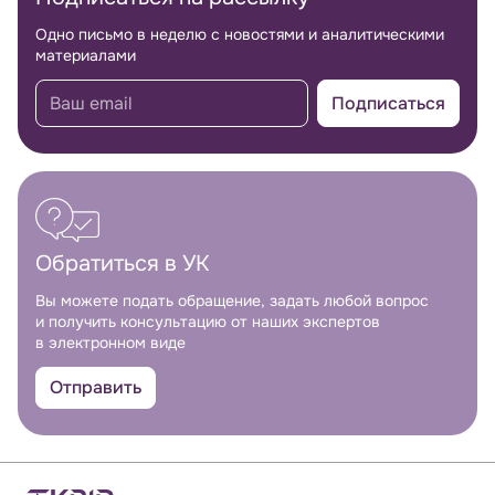
Одно письмо в неделю с новостями и аналитическими
материалами
Подписаться
Обратиться в УК
Вы можете подать обращение, задать любой вопрос
и получить консультацию от наших экспертов
в электронном виде
Отправить