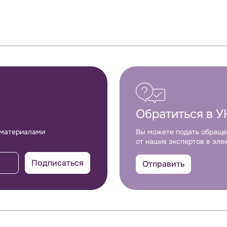
Обратиться в У
 материалами
Вы можете подать обраще
от наших экспертов в эле
Подписаться
Отправить