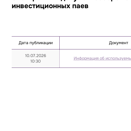
инвестиционных паев
Дата публикации
Документ
10.07.2026
Информация об используем
10:30