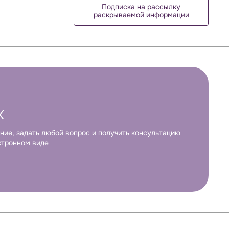
Подписка на рассылку
раскрываемой информации
К
ние, задать любой вопрос и получить консультацию
ктронном виде