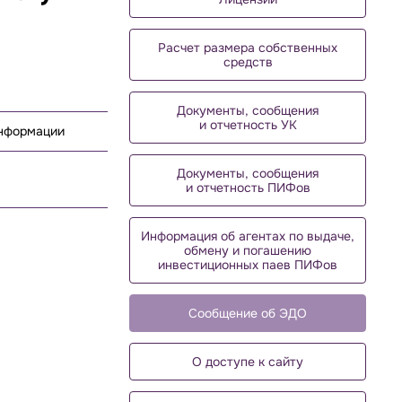
Расчет размера собственных
средств
Документы, сообщения
и отчетность УК
информации
Документы, сообщения
и отчетность ПИФов
Информация об агентах по выдаче,
обмену и погашению
инвестиционных паев ПИФов
Сообщение об ЭДО
О доступе к сайту