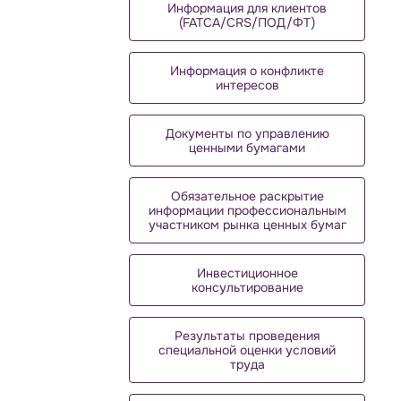
Информация для клиентов
(FATCA/CRS/ПОД/ФТ)
Информация о конфликте
интересов
Документы по управлению
ценными бумагами
Обязательное раскрытие
информации профессиональным
участником рынка ценных бумаг
Инвестиционное
консультирование
Результаты проведения
специальной оценки условий
труда