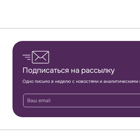
Обратная связь
Подписаться на рассылку
Одно письмо в неделю с новостями и аналитическими