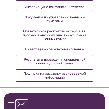
Информация о конфликте интересов
Документы по управлению ценными
бумагами
Обязательное раскрытие информации
профессиональным участником рынка
ценных бумаг
Инвестиционное консультирование
Результаты проведения специальной
оценки условий труда
Подписка на рассылку раскрываемой
информации
Обратная связь