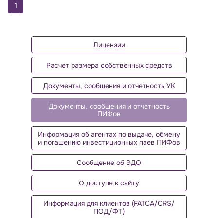
1
Лицензии
Расчет размера собственных средств
Документы, сообщения и отчетность УК
Документы, сообщения и отчетность
ПИФов
Информация об агентах по выдаче, обмену
и погашению инвестиционных паев ПИФов
Сообщение об ЭДО
О доступе к сайту
Информация для клиентов (FATCA/CRS/
ПОД/ФТ)