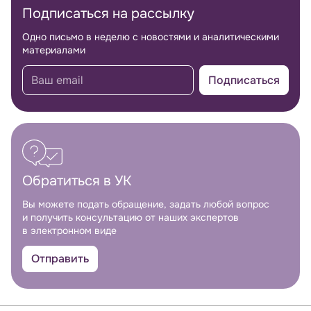
Подписаться на рассылку
Одно письмо в неделю с новостями и аналитическими
материалами
Подписаться
Обратиться в УК
Вы можете подать обращение, задать любой вопрос
и получить консультацию от наших экспертов
в электронном виде
Отправить